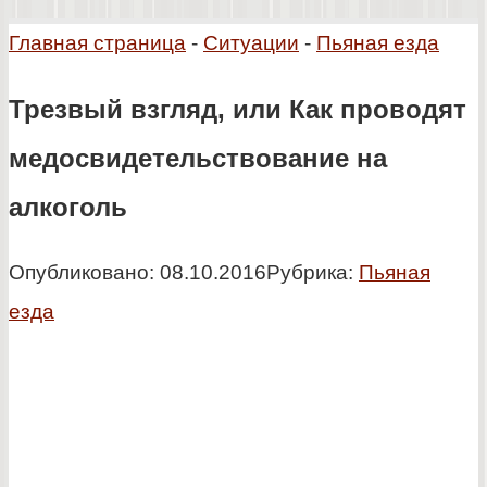
Главная страница
-
Ситуации
-
Пьяная езда
Трезвый взгляд, или Как проводят
медосвидетельствование на
алкоголь
Опубликовано:
08.10.2016
Рубрика:
Пьяная
езда