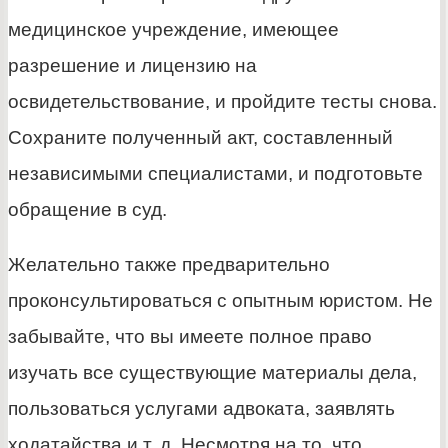
медицинское учреждение, имеющее
разрешение и лицензию на
освидетельствование, и пройдите тесты снова.
Сохраните полученный акт, составленный
независимыми специалистами, и подготовьте
обращение в суд.
Желательно также предварительно
проконсультироваться с опытным юристом. Не
забывайте, что вы имеете полное право
изучать все существующие материалы дела,
пользоваться услугами адвоката, заявлять
ходатайства и т. д. Несмотря на то, что