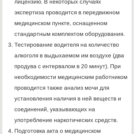
лицензию. В некоторых случаях
экспертиза проводится в передвижном
медицинском пункте, оснащенном
стандартным комплектом оборудования.
Тестирование водителя на количество
алкоголя в выдыхаемом им воздухе (два
продува с интервалом в 20 минут). При
необходимости медицинским работником
проводится также анализ мочи для
установления наличия в ней веществ и
соединений, указывающих на
употребление наркотических средств.
Подготовка акта о медицинском