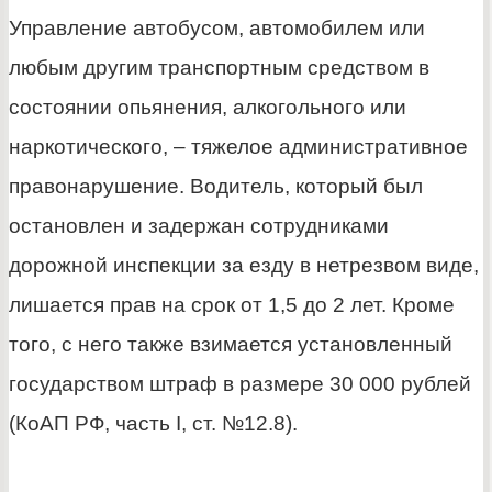
Управление автобусом, автомобилем или
любым другим транспортным средством в
состоянии опьянения, алкогольного или
наркотического, – тяжелое административное
правонарушение. Водитель, который был
остановлен и задержан сотрудниками
дорожной инспекции за езду в нетрезвом виде,
лишается прав на срок от 1,5 до 2 лет. Кроме
того, с него также взимается установленный
государством штраф в размере 30 000 рублей
(КоАП РФ, часть I, ст. №12.8).