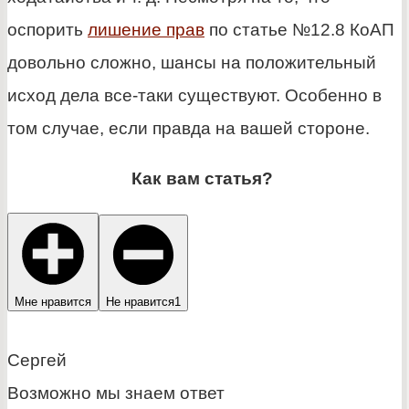
оспорить
лишение прав
по статье №12.8 КоАП
довольно сложно, шансы на положительный
исход дела все-таки существуют. Особенно в
том случае, если правда на вашей стороне.
Как вам статья?
Мне нравится
Не нравится
1
Сергей
Возможно мы знаем ответ