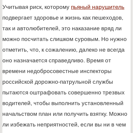
Учитывая риск, которому
пьяный нарушитель
подвергает здоровье и жизнь как пешеходов,
так и автолюбителей, это наказание вряд ли
можно посчитать слишком суровым. Но нужно
отметить, что, к сожалению, далеко не всегда
оно назначается справедливо. Время от
времени недобросовестные инспекторы
российской дорожно-патрульной службы
пытаются оштрафовать совершенно трезвых
водителей, чтобы выполнить установленный
начальством план или получить взятку. Можно
ли избежать неприятностей, если вы ни в чем