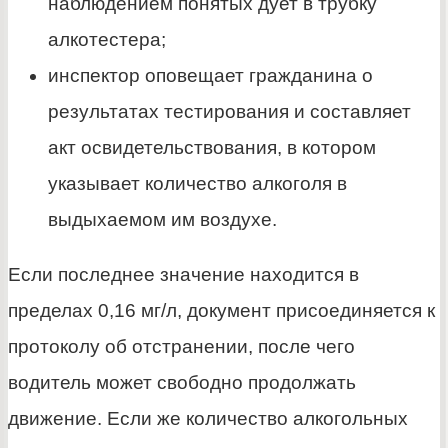
наблюдением понятых дует в трубку
алкотестера;
инспектор оповещает гражданина о
результатах тестирования и составляет
акт освидетельствования, в котором
указывает количество алкоголя в
выдыхаемом им воздухе.
Если последнее значение находится в
пределах 0,16 мг/л, документ присоединяется к
протоколу об отстранении, после чего
водитель может свободно продолжать
движение. Если же количество алкогольных