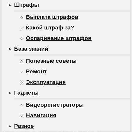
Штрафы
Выплата штрафов
Какой штраф за?
Оспаривание штрафов
База знаний
Полезные советы
Ремонт
Эксплуатация
Гаджеты
Видеорегистраторы
Навигация
Разное