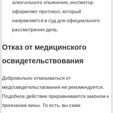
алкогольного опьянения, инспектор
оформляет протокол, который
направляется в суд для официального
рассмотрения дела.
Отказ от медицинского
освидетельствования
Добровольно отказываться от
медосвидетельствования не рекомендуется.
Подобное действие приравнивается законом к
признанию вины. То есть, вы сами