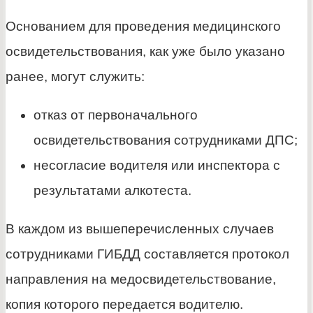
Основанием для проведения медицинского
освидетельствования, как уже было указано
ранее, могут служить:
отказ от первоначального
освидетельствования сотрудниками ДПС;
несогласие водителя или инспектора с
результатами алкотеста.
В каждом из вышеперечисленных случаев
сотрудниками ГИБДД составляется протокол
направления на медосвидетельствование,
копия которого передается водителю.