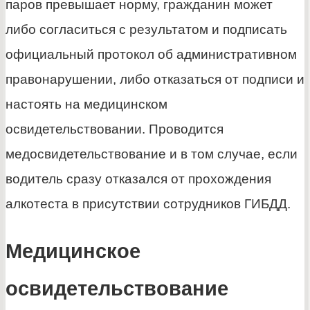
паров превышает норму, гражданин может
либо согласиться с результатом и подписать
официальный протокол об административном
правонарушении, либо отказаться от подписи и
настоять на медицинском
освидетельствовании. Проводится
медосвидетельствование и в том случае, если
водитель сразу отказался от прохождения
алкотеста в присутствии сотрудников ГИБДД.
Медицинское
освидетельствование