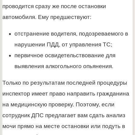
проводится сразу же после остановки
автомобиля. Ему предшествуют:
отстранение водителя, подозреваемого в
нарушении ПДД, от управления ТС;
первичное освидетельствование для
выявления алкогольного опьянения.
Только по результатам последней процедуры
инспектор имеет право направить гражданина
на медицинскую проверку. Поэтому, если
сотрудник ДПС предлагает вам сдать анализ
мочи прямо на месте остановки или подуть в