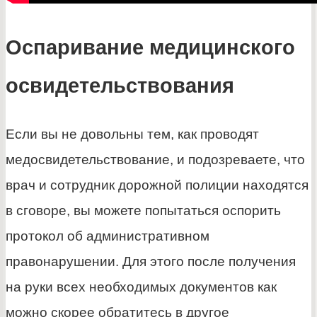
Оспаривание медицинского
освидетельствования
Если вы не довольны тем, как проводят
медосвидетельствование, и подозреваете, что
врач и сотрудник дорожной полиции находятся
в сговоре, вы можете попытаться оспорить
протокол об административном
правонарушении. Для этого после получения
на руки всех необходимых документов как
можно скорее обратитесь в другое