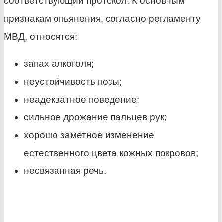
соответствующий протокол. К основным
признакам опьянения, согласно регламенту
МВД, относятся:
запах алкоголя;
неустойчивость позы;
неадекватное поведение;
сильное дрожание пальцев рук;
хорошо заметное изменение
естественного цвета кожных покровов;
несвязанная речь.