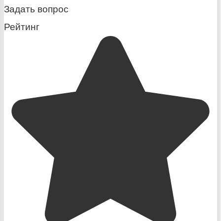
Задать вопрос
Рейтинг