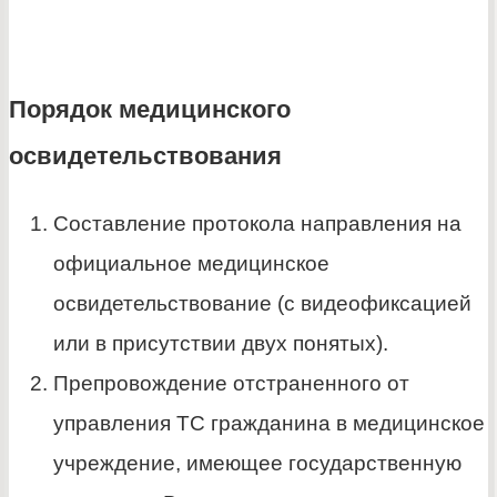
Порядок медицинского
освидетельствования
Составление протокола направления на
официальное медицинское
освидетельствование (с видеофиксацией
или в присутствии двух понятых).
Препровождение отстраненного от
управления ТС гражданина в медицинское
учреждение, имеющее государственную