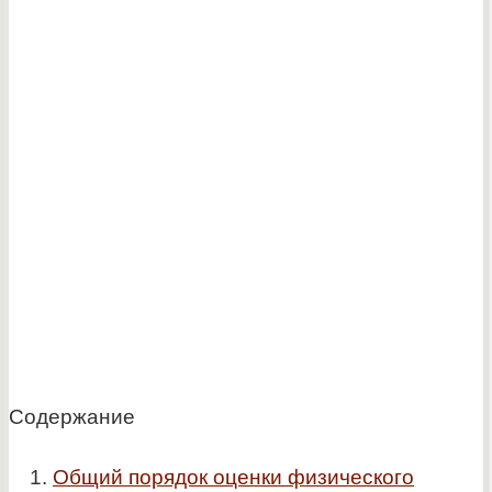
Содержание
Общий порядок оценки физического