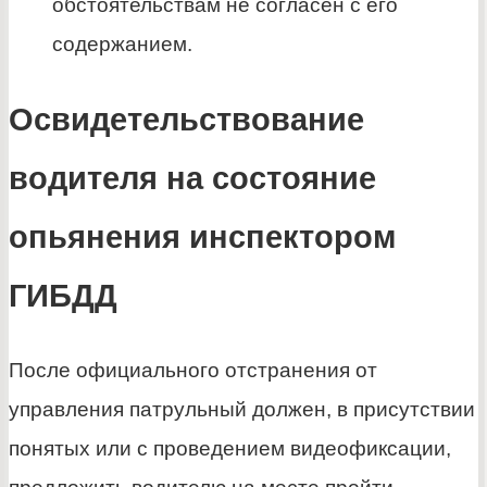
обстоятельствам не согласен с его
содержанием.
Освидетельствование
водителя на состояние
опьянения инспектором
ГИБДД
После официального отстранения от
управления патрульный должен, в присутствии
понятых или с проведением видеофиксации,