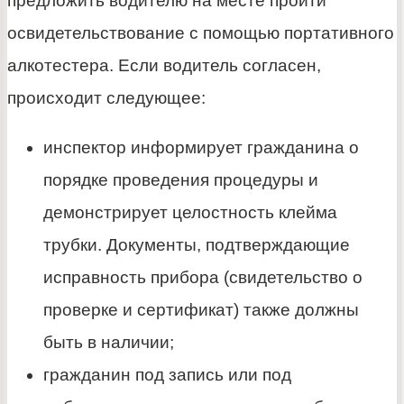
предложить водителю на месте пройти
освидетельствование с помощью портативного
алкотестера. Если водитель согласен,
происходит следующее:
инспектор информирует гражданина о
порядке проведения процедуры и
демонстрирует целостность клейма
трубки. Документы, подтверждающие
исправность прибора (свидетельство о
проверке и сертификат) также должны
быть в наличии;
гражданин под запись или под