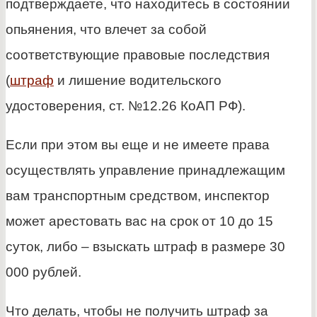
подтверждаете, что находитесь в состоянии
опьянения, что влечет за собой
соответствующие правовые последствия
(
штраф
и лишение водительского
удостоверения, ст. №12.26 КоАП РФ).
Если при этом вы еще и не имеете права
осуществлять управление принадлежащим
вам транспортным средством, инспектор
может арестовать вас на срок от 10 до 15
суток, либо – взыскать штраф в размере 30
000 рублей.
Что делать, чтобы не получить штраф за