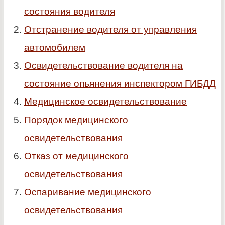
состояния водителя
Отстранение водителя от управления
автомобилем
Освидетельствование водителя на
состояние опьянения инспектором ГИБДД
Медицинское освидетельствование
Порядок медицинского
освидетельствования
Отказ от медицинского
освидетельствования
Оспаривание медицинского
освидетельствования