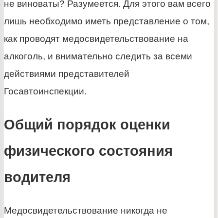
не виноваты? Разумеется. Для этого вам всего
лишь необходимо иметь представление о том,
как проводят медосвидетельствование на
алкоголь, и внимательно следить за всеми
действиями представителей
Госавтоинспекции.
Общий порядок оценки
физического состояния
водителя
Медосвидетельствование никогда не