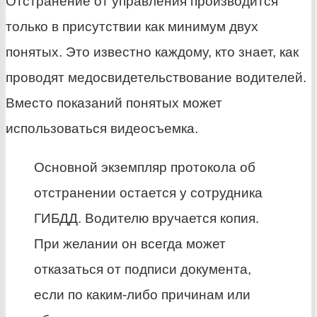
Отстранение от управления производится
только в присутствии как минимум двух
понятых. Это известно каждому, кто знает, как
проводят медосвидетельствование водителей.
Вместо показаний понятых может
использоваться видеосъемка.
Основной экземпляр протокола об
отстранении остается у сотрудника
ГИБДД. Водителю вручается копия.
При желании он всегда может
отказаться от подписи документа,
если по каким-либо причинам или