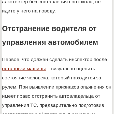
алкотестер без составления протокола, не
идите у него на поводу.
Отстранение водителя от
управления автомобилем
Первое, что должен сделать инспектор после
остановки машины
– визуально оценить
состояние человека, который находится за
рулем. При выявлении признаков опьянения он
имеет право отстранить автовладельца от
управления ТС, предварительно подготовив