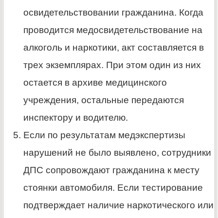
освидетельствовании гражданина. Когда
проводится медосвидетельствование на
алкоголь и наркотики, акт составляется в
трех экземплярах. При этом один из них
остается в архиве медицинского
учреждения, остальные передаются
инспектору и водителю.
Если по результатам медэкспертизы
нарушений не было выявлено, сотрудники
ДПС сопровождают гражданина к месту
стоянки автомобиля. Если тестирование
подтверждает наличие наркотического или