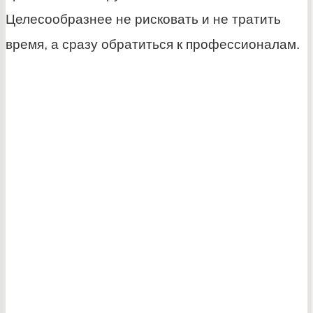
Целесообразнее не рисковать и не тратить
время, а сразу обратиться к профессионалам.