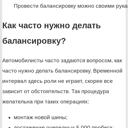
Провести балансировку можно своими рук
Как часто нужно делать
балансировку?
Автомобилисты часто задаются вопросом, как
часто нужно делать балансировку. Временной
интервал здесь роли не играет, скорее все
зависит от обстоятельств. Так процедура
желательна при таких операциях:
монтаж новой шины;
достижение очередных 5 000 пробега;