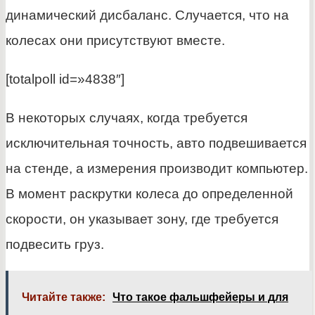
динамический дисбаланс. Случается, что на
колесах они присутствуют вместе.
[totalpoll id=»4838″]
В некоторых случаях, когда требуется
исключительная точность, авто подвешивается
на стенде, а измерения производит компьютер.
В момент раскрутки колеса до определенной
скорости, он указывает зону, где требуется
подвесить груз.
Читайте также:
Что такое фальшфейеры и для