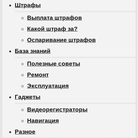
Штрафы
Выплата штрафов
Какой штраф за?
Оспаривание штрафов
База знаний
Полезные советы
Ремонт
Эксплуатация
Гаджеты
Видеорегистраторы
Навигация
Разное