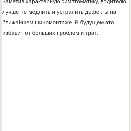
Заметив характерную симптоматику, водителю
лучше не медлить и устранить дефекты на
ближайшем шиномонтаже. В будущем это
избавит от больших проблем и трат.