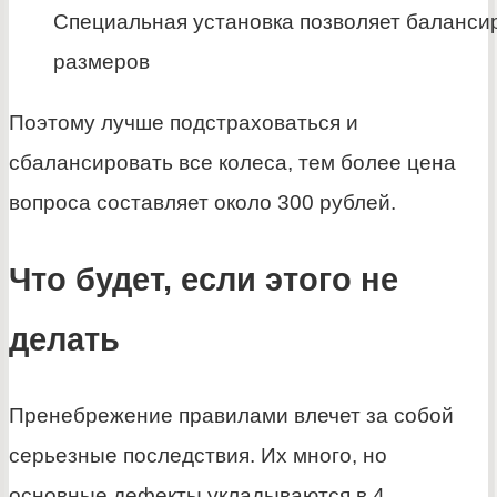
Специальная установка позволяет баланси
размеров
Поэтому лучше подстраховаться и
сбалансировать все колеса, тем более цена
вопроса составляет около 300 рублей.
Что будет, если этого не
делать
Пренебрежение правилами влечет за собой
серьезные последствия. Их много, но
основные дефекты укладываются в 4