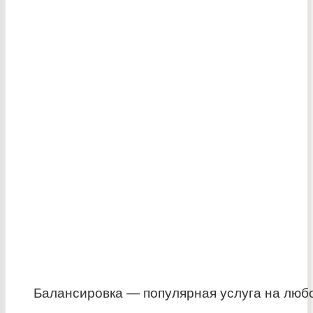
Балансировка — популярная услуга на лю