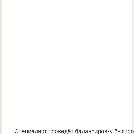
Специалист проведёт балансировку быстро