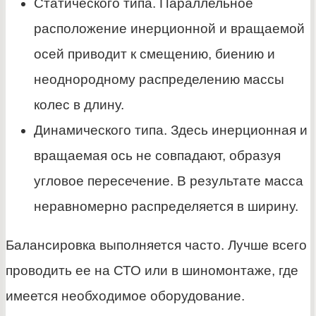
Статического типа. Параллельное
расположение инерционной и вращаемой
осей приводит к смещению, биению и
неоднородному распределению массы
колес в длину.
Динамического типа. Здесь инерционная и
вращаемая ось не совпадают, образуя
угловое пересечение. В результате масса
неравномерно распределяется в ширину.
Балансировка выполняется часто. Лучше всего
проводить ее на СТО или в шиномонтаже, где
имеется необходимое оборудование.