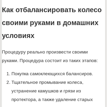
Как отбалансировать колесо
своими руками в домашних
условиях
Процедуру реально произвести своими
руками. Процедура состоит из таких этапов:
Покупка самоклеющихся балансиров.
Тщательное промывание колеса,
устранение камушков и грязи из
протектора, а также удаление старых