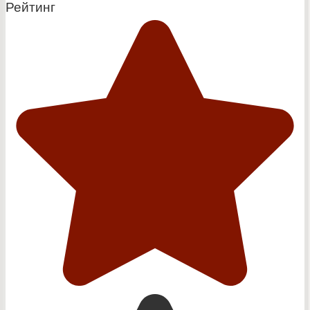
Рейтинг