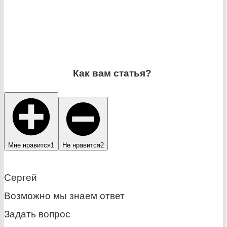
Как вам статья?
Мне нравится
1
Не нравится
2
Сергей
Возможно мы знаем ответ
Задать вопрос