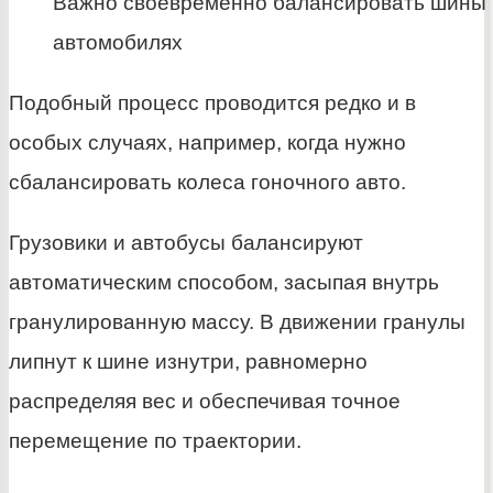
Важно своевременно балансировать шины 
автомобилях
Подобный процесс проводится редко и в
особых случаях, например, когда нужно
сбалансировать колеса гоночного авто.
Грузовики и автобусы балансируют
автоматическим способом, засыпая внутрь
гранулированную массу. В движении гранулы
липнут к шине изнутри, равномерно
распределяя вес и обеспечивая точное
перемещение по траектории.