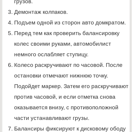
грузов.
Демонтаж колпаков.
Подъем одной из сторон авто домкратом.
Перед тем как проверить балансировку
колес своими руками, автомобилист
немного ослабляет ступицу.
Колесо раскручивают по часовой. После
остановки отмечают нижнюю точку.
Подойдет маркер. Затем его раскручивают
против часовой, и если отметка снова
оказывается внизу, с противоположной
части устанавливают грузы.
Балансиры фиксируют к дисковому ободу