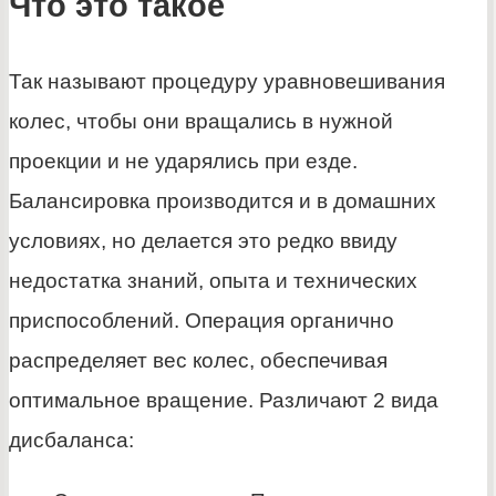
Что это такое
Так называют процедуру уравновешивания
колес, чтобы они вращались в нужной
проекции и не ударялись при езде.
Балансировка производится и в домашних
условиях, но делается это редко ввиду
недостатка знаний, опыта и технических
приспособлений. Операция органично
распределяет вес колес, обеспечивая
оптимальное вращение. Различают 2 вида
дисбаланса: