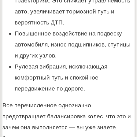
траекториях. Это снижает управляемость
авто, увеличивает тормозной путь и
вероятность ДТП.
Повышенное воздействие на подвеску
автомобиля, износ подшипников, ступицы
и других узлов.
Рулевая вибрация, исключающая
комфортный путь и спокойное
передвижение по дороге.
Все перечисленное однозначно
предотвращает балансировка колес, что это и
зачем она выполняется — вы уже знаете.