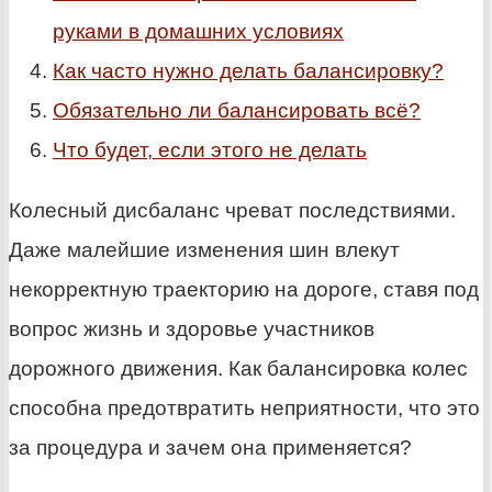
руками в домашних условиях
Как часто нужно делать балансировку?
Обязательно ли балансировать всё?
Что будет, если этого не делать
Колесный дисбаланс чреват последствиями.
Даже малейшие изменения шин влекут
некорректную траекторию на дороге, ставя под
вопрос жизнь и здоровье участников
дорожного движения. Как балансировка колес
способна предотвратить неприятности, что это
за процедура и зачем она применяется?