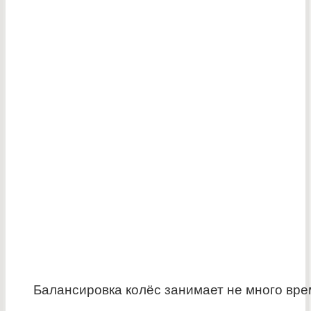
Балансировка колёс занимает не много вр