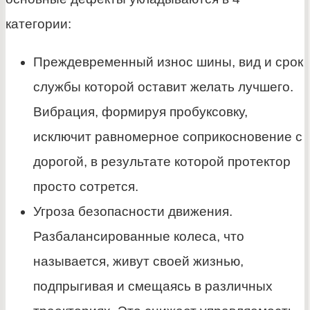
категории:
Преждевременный износ шины, вид и срок
службы которой оставит желать лучшего.
Вибрация, формируя пробуксовку,
исключит равномерное соприкосновение с
дорогой, в результате которой протектор
просто сотрется.
Угроза безопасности движения.
Разбалансированные колеса, что
называется, живут своей жизнью,
подпрыгивая и смещаясь в различных