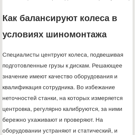
Как балансируют колеса в
условиях шиномонтажа
Специалисты центруют колеса, подвешивая
подготовленные грузы к дискам. Решающее
значение имеют качество оборудования и
квалификация сотрудника. Во избежание
неточностей станки, на которых измеряется
центровка, регулярно калибруются, за ними
бережно ухаживают и проверяют. На
оборудовании устраняют и статический, и