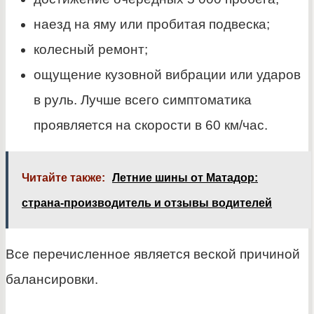
наезд на яму или пробитая подвеска;
колесный ремонт;
ощущение кузовной вибрации или ударов
в руль. Лучше всего симптоматика
проявляется на скорости в 60 км/час.
Читайте также:
Летние шины от Матадор:
страна-производитель и отзывы водителей
Все перечисленное является веской причиной
балансировки.