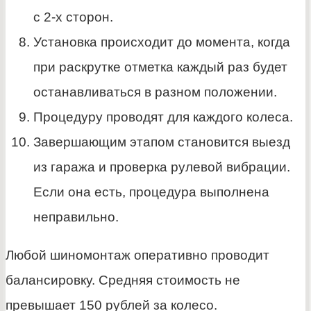
с 2-х сторон.
Установка происходит до момента, когда
при раскрутке отметка каждый раз будет
останавливаться в разном положении.
Процедуру проводят для каждого колеса.
Завершающим этапом становится выезд
из гаража и проверка рулевой вибрации.
Если она есть, процедура выполнена
неправильно.
Любой шиномонтаж оперативно проводит
балансировку. Средняя стоимость не
превышает 150 рублей за колесо.