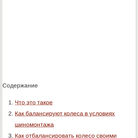
Содержание
Что это такое
Как балансируют колеса в условиях
шиномонтажа
Как отбалансировать колесо своими