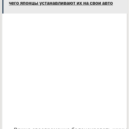
чего японцы устанавливают их на свои авто