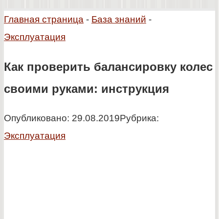
Главная страница
-
База знаний
-
Эксплуатация
Как проверить балансировку колес
своими руками: инструкция
Опубликовано:
29.08.2019
Рубрика:
Эксплуатация