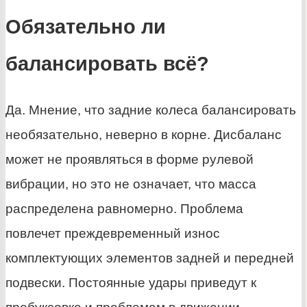
Обязательно ли
балансировать всё?
Да. Мнение, что задние колеса балансировать
необязательно, неверно в корне. Дисбаланс
может не проявляться в форме рулевой
вибрации, но это не означает, что масса
распределена равномерно. Проблема
повлечет преждевременный износ
комплектующих элементов задней и передней
подвески. Постоянные удары приведут к