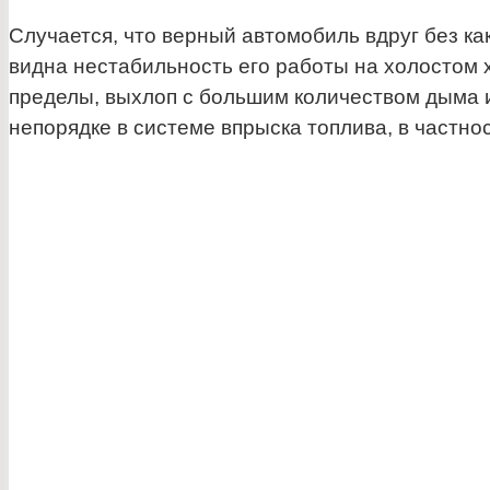
Случается, что верный автомобиль вдруг без ка
видна нестабильность его работы на холостом
пределы, выхлоп с большим количеством дыма и
непорядке в системе впрыска топлива, в частно