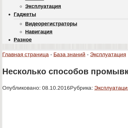
Эксплуатация
Гаджеты
Видеорегистраторы
Навигация
Разное
Главная страница
-
База знаний
-
Эксплуатация
Несколько способов промывк
Опубликовано:
08.10.2016
Рубрика:
Эксплуатаци