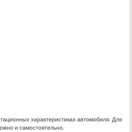
тационных характеристиках автомобиля. Для
ожно и самостоятельно.