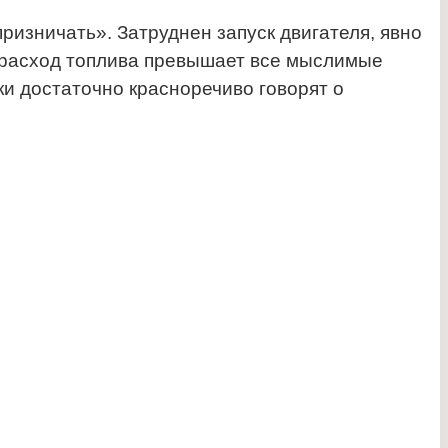
ризничать». Затруднен запуск двигателя, явно
 расход топлива превышает все мыслимые
и достаточно красноречиво говорят о