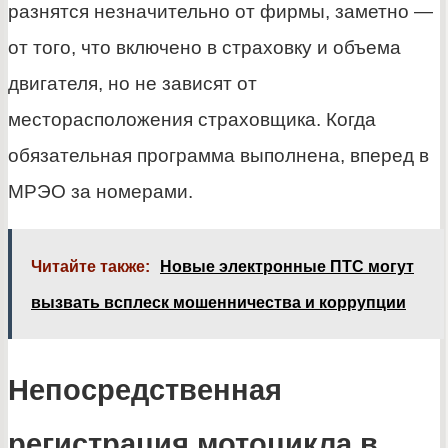
разнятся незначительно от фирмы, заметно —
от того, что включено в страховку и объема
двигателя, но не зависят от
месторасположения страховщика. Когда
обязательная программа выполнена, вперед в
МРЭО за номерами.
Читайте также:
Новые электронные ПТС могут
вызвать всплеск мошенничества и коррупции
Непосредственная
регистрация мотоцикла в