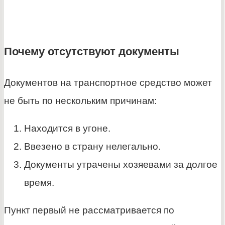
Почему отсутствуют документы
Документов на транспортное средство может
не быть по нескольким причинам:
Находится в угоне.
Ввезено в страну нелегально.
Документы утрачены хозяевами за долгое
время.
Пункт первый не рассматривается по