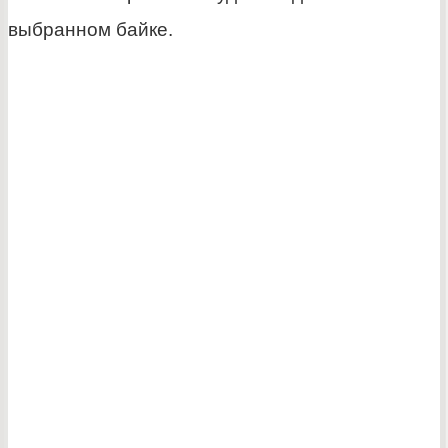
выбранном байке.