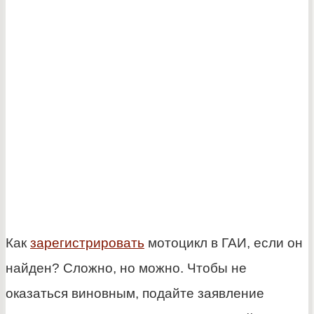
Как
зарегистрировать
мотоцикл в ГАИ, если он
найден? Сложно, но можно. Чтобы не
оказаться виновным, подайте заявление