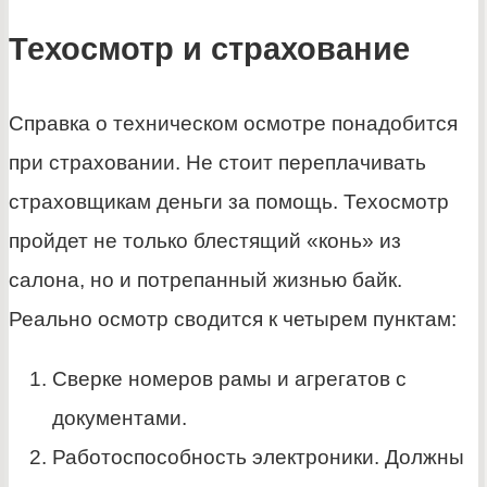
Техосмотр и страхование
Справка о техническом осмотре понадобится
при страховании. Не стоит переплачивать
страховщикам деньги за помощь. Техосмотр
пройдет не только блестящий «конь» из
салона, но и потрепанный жизнью байк.
Реально осмотр сводится к четырем пунктам:
Сверке номеров рамы и агрегатов с
документами.
Работоспособность электроники. Должны