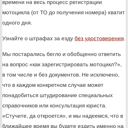
времени на весь процесс регистрации
мотоцикла (от ТО до получения номера) хватит
одного дня.
Узнайте о штрафах за езду
без удостоверения
.
Мы постарались бегло и обобщенно ответить
на вопрос «как зарегистрировать мотоцикл?»,
в том числе и без документов. Не исключено,
что в каждом конкретном случае может
понадобиться штудирование специальных
справочников или консультация юриста.
«Стучите, да откроется», и мы надеемся, что в
ближайшее время вы будете ездить именно на