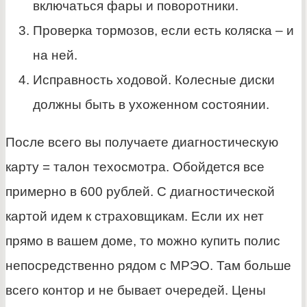
включаться фары и поворотники.
Проверка тормозов, если есть коляска – и
на ней.
Исправность ходовой. Колесные диски
должны быть в ухоженном состоянии.
После всего вы получаете диагностическую
карту = талон техосмотра. Обойдется все
примерно в 600 рублей. С диагностической
картой идем к страховщикам. Если их нет
прямо в вашем доме, то можно купить полис
непосредственно рядом с МРЭО. Там больше
всего контор и не бывает очередей. Цены