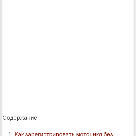
Содержание
Как зарегистрировать мотоцикл без