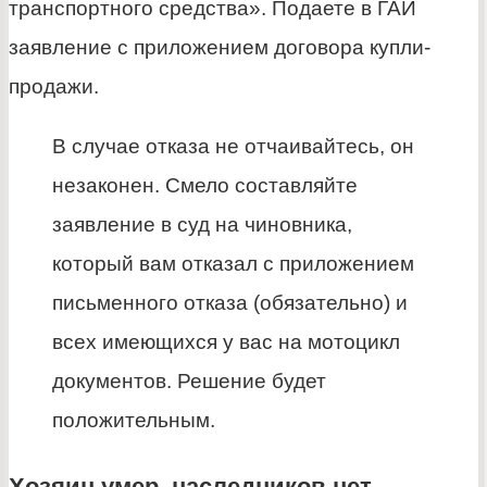
транспортного средства». Подаете в ГАИ
заявление с приложением договора купли-
продажи.
В случае отказа не отчаивайтесь, он
незаконен. Смело составляйте
заявление в суд на чиновника,
который вам отказал с приложением
письменного отказа (обязательно) и
всех имеющихся у вас на мотоцикл
документов. Решение будет
положительным.
Хозяин умер, наследников нет