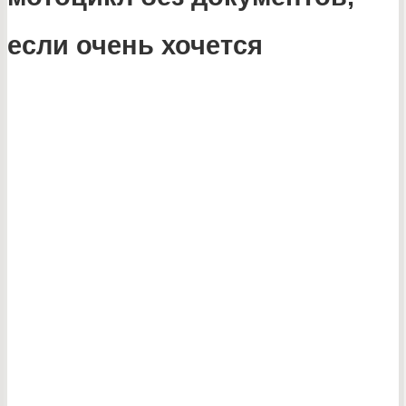
если очень хочется