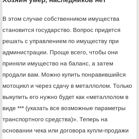
В этом случае собственником имущества
становится государство. Вопрос придется
решать с управлением по имуществу при
администрации. Проще всего, чтобы они
приняли имущество на баланс, а затем
продали вам. Можно купить понравившийся
мотоцикл и через сдачу в металлолом. Только
выкупить его нужно будет как «металлолом в
виде *** (указать все возможные параметры
транспортного средства)». Теперь на
основании чека или договора купли-продажи