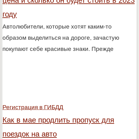
цена и сколько он будет стоить в 2023
году
Автолюбители, которые хотят каким-то
образом выделиться на дороге, зачастую
покупают себе красивые знаки. Прежде
Регистрация в ГИБДД
Как в мае продлить пропуск для
поездок на авто