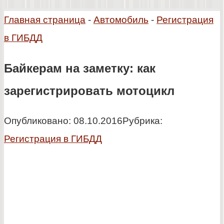
Главная страница
-
Автомобиль
-
Регистрация
в ГИБДД
Байкерам на заметку: как
зарегистрировать мотоцикл
Опубликовано:
08.10.2016
Рубрика:
Регистрация в ГИБДД