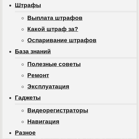
Штрафы
Выплата штрафов
Какой штраф за?
Оспаривание штрафов
База знаний
Полезные советы
Ремонт
Эксплуатация
Гаджеты
Видеорегистраторы
Навигация
Разное