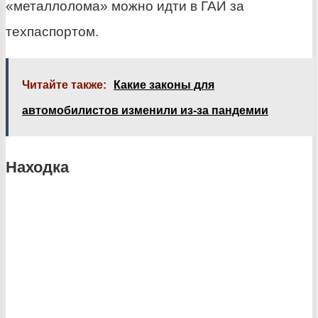
«металлолома» можно идти в ГАИ за
техпаспортом.
Читайте также:
Какие законы для
автомобилистов изменили из-за пандемии
Находка