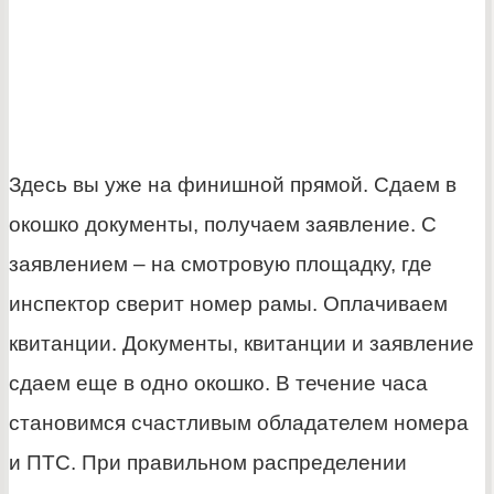
Здесь вы уже на финишной прямой. Сдаем в
окошко документы, получаем заявление. С
заявлением – на смотровую площадку, где
инспектор сверит номер рамы. Оплачиваем
квитанции. Документы, квитанции и заявление
сдаем еще в одно окошко. В течение часа
становимся счастливым обладателем номера
и ПТС. При правильном распределении