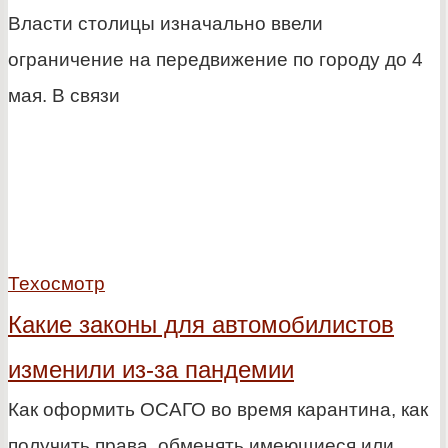
Власти столицы изначально ввели
ограничение на передвижение по городу до 4
мая. В связи
Техосмотр
Какие законы для автомобилистов
изменили из-за пандемии
Как оформить ОСАГО во время карантина, как
получить права, обменять имеющиеся или