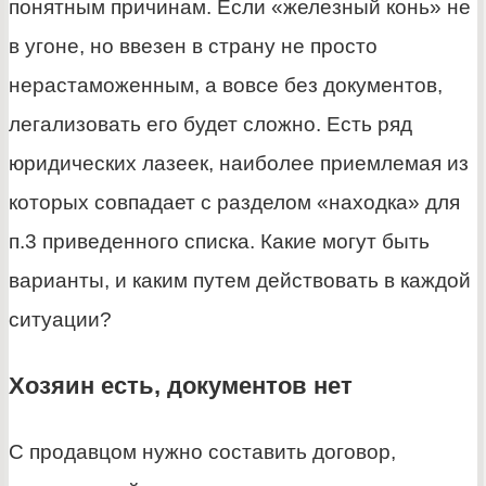
понятным причинам. Если «железный конь» не
в угоне, но ввезен в страну не просто
нерастаможенным, а вовсе без документов,
легализовать его будет сложно. Есть ряд
юридических лазеек, наиболее приемлемая из
которых совпадает с разделом «находка» для
п.3 приведенного списка. Какие могут быть
варианты, и каким путем действовать в каждой
ситуации?
Хозяин есть, документов нет
С продавцом нужно составить договор,