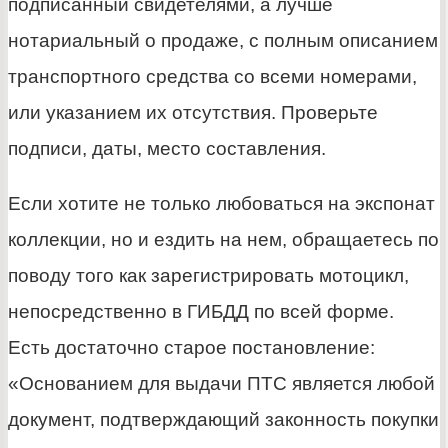
подписанный свидетелями, а лучше
нотариальный о продаже, с полным описанием
транспортного средства со всеми номерами,
или указанием их отсутствия. Проверьте
подписи, даты, место составления.
Если хотите не только любоваться на экспонат
коллекции, но и ездить на нем, обращаетесь по
поводу того как зарегистрировать мотоцикл,
непосредственно в ГИБДД по всей форме.
Есть достаточно старое постановление:
«Основанием для выдачи ПТС является любой
документ, подтверждающий законность покупки