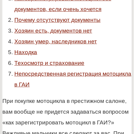
документов, если очень хочется
Почему отсутствуют документы
Хозяин есть, документов нет
Хозяин умер, наследников нет
Находка
Техосмотр и страхование
Непосредственная регистрация мотоцикла
в ГАИ
При покупке мотоцикла в престижном салоне,
вам вообще не придется задаваться вопросом
«как зарегистрировать мотоцикл в ГАИ?»
Вежливые мальчики все сделают за вас. При