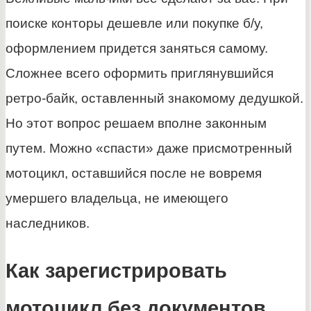
поиске конторы дешевле или покупке б/у,
оформлением придется заняться самому.
Сложнее всего оформить приглянувшийся
ретро-байк, оставленный знакомому дедушкой.
Но этот вопрос решаем вполне законным
путем. Можно «спасти» даже присмотренный
мотоцикл, оставшийся после не вовремя
умершего владельца, не имеющего
наследников.
Как зарегистрировать
мотоцикл без документов,