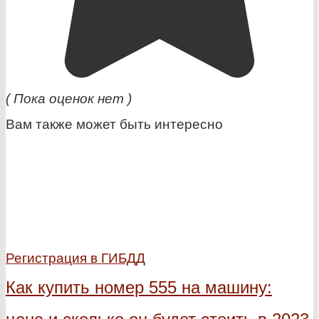
( Пока оценок нет )
Вам также может быть интересно
Регистрация в ГИБДД
Как купить номер 555 на машину: