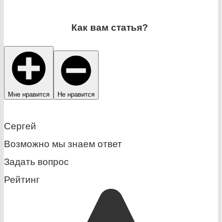
Как вам статья?
Мне нравится
Не нравится
Сергей
Возможно мы знаем ответ
Задать вопрос
Рейтинг