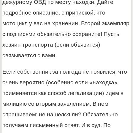
дежурному ОВД по месту находки. Дайте
подробное описание, с припиской, что
мотоцикл у вас на хранении. Второй экземпляр
с подписями обязательно сохраните! Пусть
хозяин транспорта (если объявится)
связывается с вами.
Если собственник за полгода не появился, что
очень вероятно (особенно если «находка»
применяется как способ легализации) идем в
милицию со вторым заявлением. В нем
спрашиваем: не нашелся ли? Обязательно
получаем письменный ответ. И в суд. По