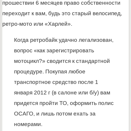
прошествии 6 месяцев право собственности
переходит к вам, будь это старый велосипед,
ретро-мото или «Харлей».
Когда ретробайк удачно легализован,
вопрос «как зарегистрировать
мотоцикл?» сводится к стандартной
процедуре. Покупая любое
транспортное средство после 1
января 2012 г (в салоне или б/у) вам
придется пройти ТО, оформить полис
ОСАГО, и лишь потом ехать за
номерами.