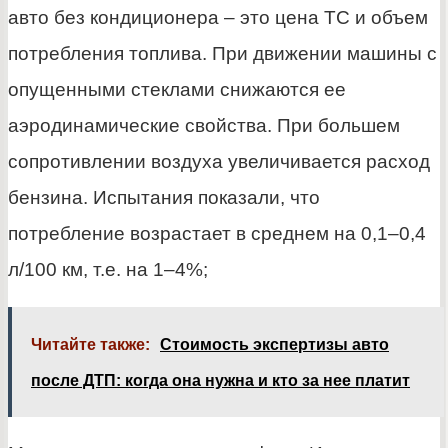
авто без кондиционера – это цена ТС и объем
потребления топлива. При движении машины с
опущенными стеклами снижаются ее
аэродинамические свойства. При большем
сопротивлении воздуха увеличивается расход
бензина. Испытания показали, что
потребление возрастает в среднем на 0,1–0,4
л/100 км, т.е. на 1–4%;
Читайте также:
Стоимость экспертизы авто
после ДТП: когда она нужна и кто за нее платит