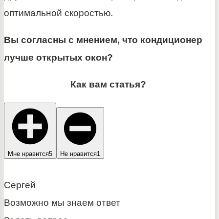
оптимальной скоростью.
Вы согласны с мнением, что кондиционер
лучше открытых окон?
Как вам статья?
Мне нравится
5
Не нравится
1
Сергей
Возможно мы знаем ответ