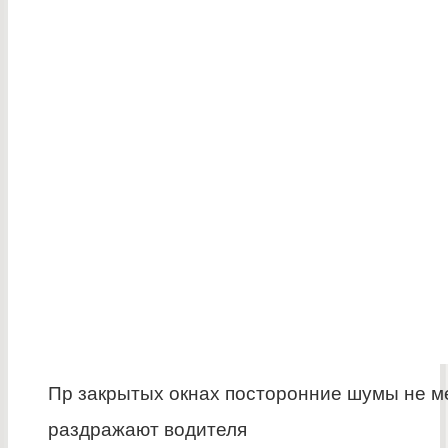
Пр закрытых окнах посторонние шумы не м
раздражают водителя