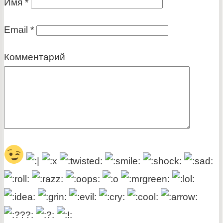
Имя
*
Email
*
Комментарий