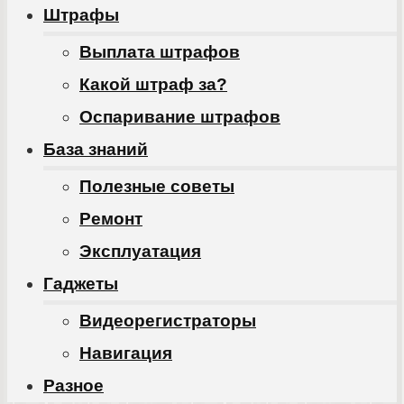
Штрафы
Выплата штрафов
Какой штраф за?
Оспаривание штрафов
База знаний
Полезные советы
Ремонт
Эксплуатация
Гаджеты
Видеорегистраторы
Навигация
Разное