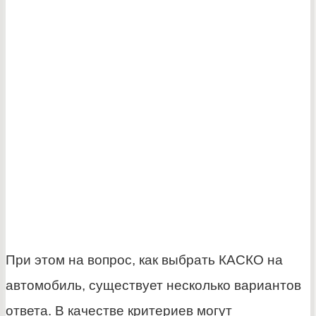
При этом на вопрос, как выбрать КАСКО на
автомобиль, существует несколько вариантов
ответа. В качестве критериев могут