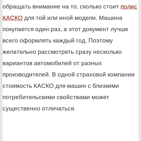
обращать внимание на то, сколько стоит
полис
КАСКО
для той или иной модели. Машина
покупается один раз, а этот документ лучше
всего оформлять каждый год. Поэтому
желательно рассмотреть сразу несколько
вариантов автомобилей от разных
производителей. В одной страховой компании
стоимость КАСКО для машин с близкими
потребительскими свойствами может
существенно отличаться.