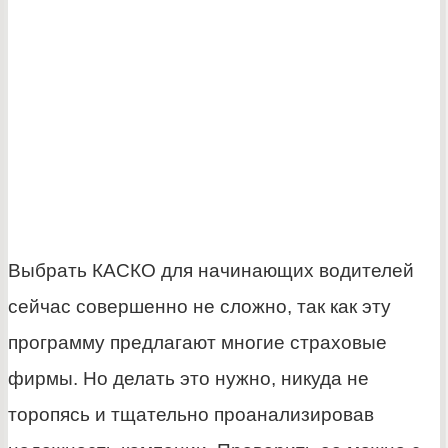
Выбрать КАСКО для начинающих водителей
сейчас совершенно не сложно, так как эту
программу предлагают многие страховые
фирмы. Но делать это нужно, никуда не
торопясь и тщательно проанализировав