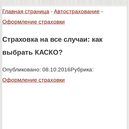
Главная страница
-
Автострахование
-
Оформление страховки
Страховка на все случаи: как
выбрать КАСКО?
Опубликовано:
08.10.2016
Рубрика:
Оформление страховки