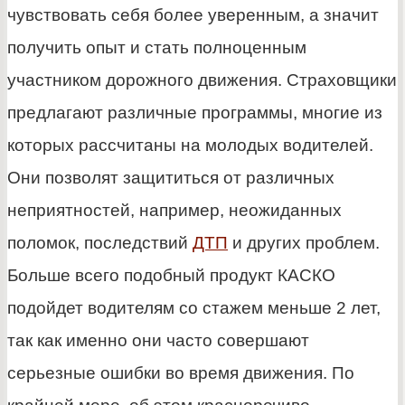
чувствовать себя более уверенным, а значит
получить опыт и стать полноценным
участником дорожного движения. Страховщики
предлагают различные программы, многие из
которых рассчитаны на молодых водителей.
Они позволят защититься от различных
неприятностей, например, неожиданных
поломок, последствий
ДТП
и других проблем.
Больше всего подобный продукт КАСКО
подойдет водителям со стажем меньше 2 лет,
так как именно они часто совершают
серьезные ошибки во время движения. По