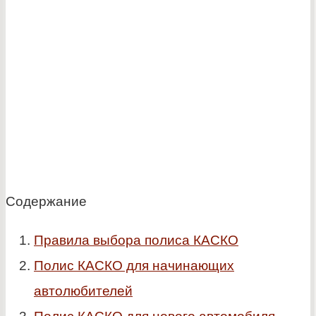
Содержание
Правила выбора полиса КАСКО
Полис КАСКО для начинающих
автолюбителей