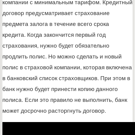
компании с минимальным тарифом. Кредитный
договор предусматривает страхование
предмета залога в течение всего срока
кредита. Когда закончится первый год
страхования, нужно будет обязательно
продлить полис. Но можно сделать и новый
полис в страховой компании, которая включена
в банковский список страховщиков. При этом в
банк нужно будет принести копию данного
полиса. Если это правило не выполнить, банк
может досрочно расторгнуть договор.