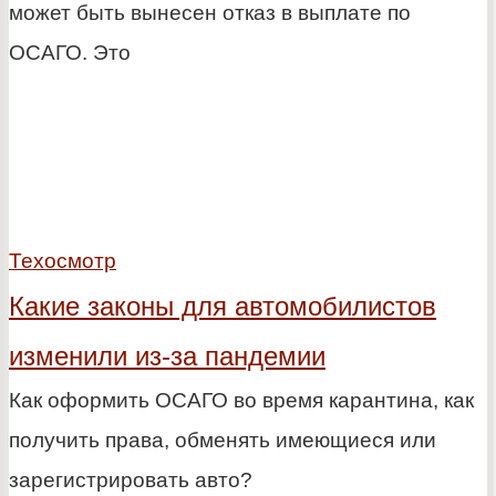
может быть вынесен отказ в выплате по
ОСАГО. Это
Техосмотр
Какие законы для автомобилистов
изменили из-за пандемии
Как оформить ОСАГО во время карантина, как
получить права, обменять имеющиеся или
зарегистрировать авто?