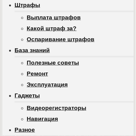
Штрафы
Выплата штрафов
Какой штраф за?
Оспаривание штрафов
База знаний
Полезные советы
Ремонт
Эксплуатация
Гаджеты
Видеорегистраторы
Навигация
Разное