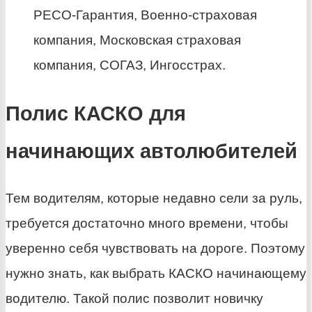
РЕСО-Гарантия, Военно-страховая
компания, Московская страховая
компания, СОГАЗ, Ингосстрах.
Полис КАСКО для
начинающих автолюбителей
Тем водителям, которые недавно сели за руль,
требуется достаточно много времени, чтобы
уверенно себя чувствовать на дороге. Поэтому
нужно знать, как выбрать КАСКО начинающему
водителю. Такой полис позволит новичку