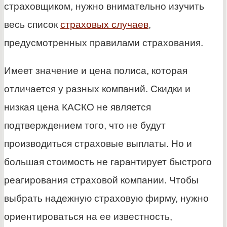
страховщиком, нужно внимательно изучить
весь список
страховых случаев
,
предусмотренных правилами страхования.
Имеет значение и цена полиса, которая
отличается у разных компаний. Скидки и
низкая цена КАСКО не является
подтверждением того, что не будут
производиться страховые выплаты. Но и
большая стоимость не гарантирует быстрого
реагирования страховой компании. Чтобы
выбрать надежную страховую фирму, нужно
ориентироваться на ее известность,