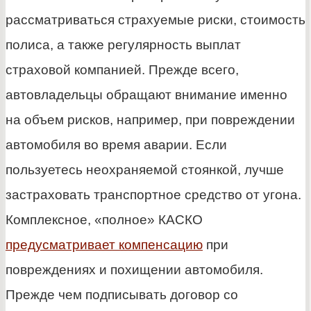
рассматриваться страхуемые риски, стоимость
полиса, а также регулярность выплат
страховой компанией. Прежде всего,
автовладельцы обращают внимание именно
на объем рисков, например, при повреждении
автомобиля во время аварии. Если
пользуетесь неохраняемой стоянкой, лучше
застраховать транспортное средство от угона.
Комплексное, «полное» КАСКО
предусматривает компенсацию
при
повреждениях и похищении автомобиля.
Прежде чем подписывать договор со