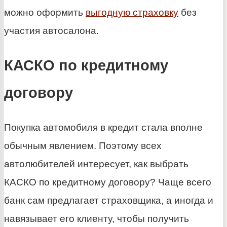
можно оформить
выгодную страховку
без
участия автосалона.
КАСКО по кредитному
договору
Покупка автомобиля в кредит стала вполне
обычным явлением. Поэтому всех
автолюбителей интересует, как выбрать
КАСКО по кредитному договору? Чаще всего
банк сам предлагает страховщика, а иногда и
навязывает его клиенту, чтобы получить