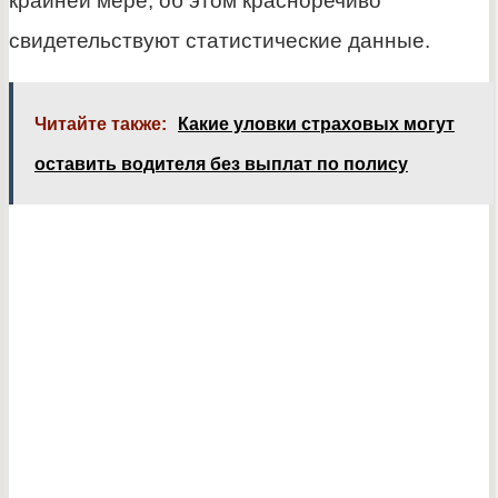
крайней мере, об этом красноречиво
свидетельствуют статистические данные.
Читайте также:
Какие уловки страховых могут
оставить водителя без выплат по полису