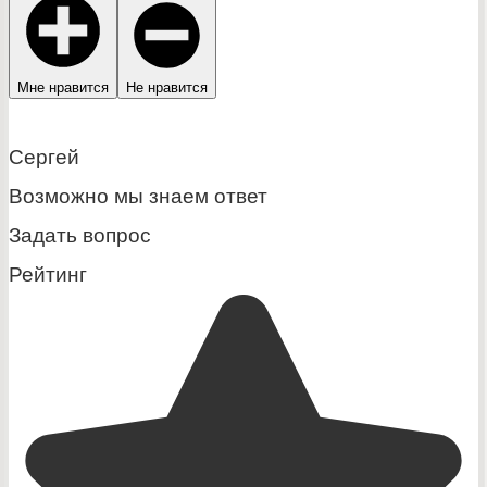
Мне нравится
Не нравится
Сергей
Возможно мы знаем ответ
Задать вопрос
Рейтинг