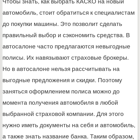
Чтобы знать, как выбрать КАСКО на новый
автомобиль, стоит обратиться к специалистам
до покупки машины. Это позволит сделать
правильный выбор и сэкономить средства. В
автосалоне часто предлагаются невыгодные
полисы. Их навязывают страховые брокеры.
Но в автосалоне нельзя рассчитывать на
выгодные предложения и скидки. Поэтому
заняться оформлением полиса можно до
момента получения автомобиля в любой
выбранной страховой компании. Для этого
нужно иметь документы на себя и автомобиль,
а также знать название банка. Таким образом,