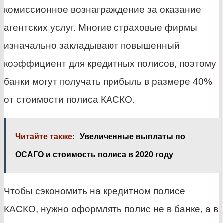
комиссионное вознаграждение за оказание
агентских услуг. Многие страховые фирмы
изначально закладывают повышенный
коэффициент для кредитных полисов, поэтому
банки могут получать прибыль в размере 40%
от стоимости полиса КАСКО.
Читайте также:
Увеличенные выплаты по
ОСАГО и стоимость полиса в 2020 году
Чтобы сэкономить на кредитном полисе
КАСКО, нужно оформлять полис не в банке, а в