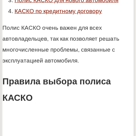
Полис КАСКО для нового автомобиля
КАСКО по кредитному договору
Полис КАСКО очень важен для всех
автовладельцев, так как позволяет решать
многочисленные проблемы, связанные с
эксплуатацией автомобиля.
Правила выбора полиса
КАСКО