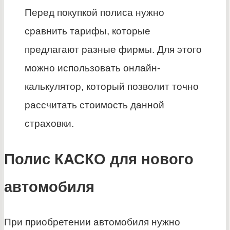
Перед покупкой полиса нужно
сравнить тарифы, которые
предлагают разные фирмы. Для этого
можно использовать онлайн-
калькулятор, который позволит точно
рассчитать стоимость данной
страховки.
Полис КАСКО для нового
автомобиля
При приобретении автомобиля нужно