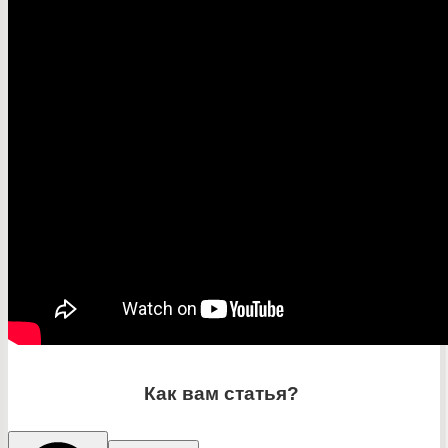
Как вам статья?