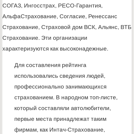
СОГАЗ, Ингосстрах, РЕСО-Гарантия,
АльфаСтрахование, Согласие, Ренессанс
Страхование, Страховой дом ВСК, Альянс, ВТБ
Страхование. Эти организации
характеризуются как высоконадежные.
Для составления рейтинга
использовались сведения людей,
профессионально занимающихся
страхованием. В народном топ-листе,
который составляли автолюбители,
первые места принадлежат таким
фирмам, как Интач-Страхование,