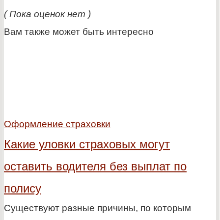
( Пока оценок нет )
Вам также может быть интересно
Оформление страховки
Какие уловки страховых могут
оставить водителя без выплат по
полису
Существуют разные причины, по которым