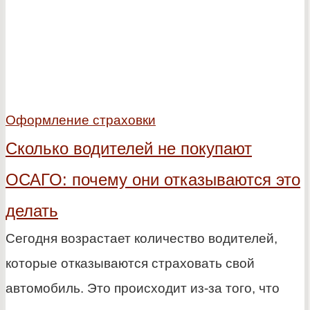
Оформление страховки
Сколько водителей не покупают
ОСАГО: почему они отказываются это
делать
Сегодня возрастает количество водителей,
которые отказываются страховать свой
автомобиль. Это происходит из-за того, что