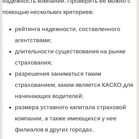
надежность компании. Проверить ее можно с
помощью нескольких критериев:
рейтинга надежности, составленного
агентствами;
длительности существования на рынке
страхования;
разрешения заниматься таким
страхованием, каким является КАСКО для
начинающих водителей;
размера уставного капитала страховой
компании, а также имеющихся у нее
филиалов в других городах.