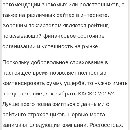
рекомендации знакомых или родственников, а
также на различных сайтах в интернете.
Хорошим показателем является рейтинг,
показывающий финансовое состояние
организации и успешность на рынке.
Поскольку добровольное страхование в
настоящее время позволяет полностью
компенсировать сумму ущерба, то нужно иметь
представление, как выбрать КАСКО 2015?
Лучше всего познакомиться с данными о
рейтинге страховщиков. Первые места
занимают следующие компании: Росгосстрах,